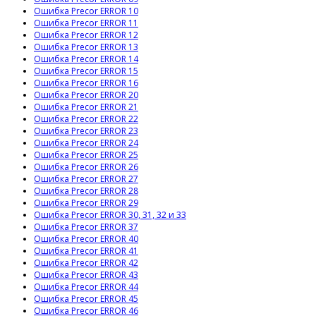
Ошибка Precor ERROR 10
Ошибка Precor ERROR 11
Ошибка Precor ERROR 12
Ошибка Precor ERROR 13
Ошибка Precor ERROR 14
Ошибка Precor ERROR 15
Ошибка Precor ERROR 16
Ошибка Precor ERROR 20
Ошибка Precor ERROR 21
Ошибка Precor ERROR 22
Ошибка Precor ERROR 23
Ошибка Precor ERROR 24
Ошибка Precor ERROR 25
Ошибка Precor ERROR 26
Ошибка Precor ERROR 27
Ошибка Precor ERROR 28
Ошибка Precor ERROR 29
Ошибка Precor ERROR 30, 31, 32 и 33
Ошибка Precor ERROR 37
Ошибка Precor ERROR 40
Ошибка Precor ERROR 41
Ошибка Precor ERROR 42
Ошибка Precor ERROR 43
Ошибка Precor ERROR 44
Ошибка Precor ERROR 45
Ошибка Precor ERROR 46