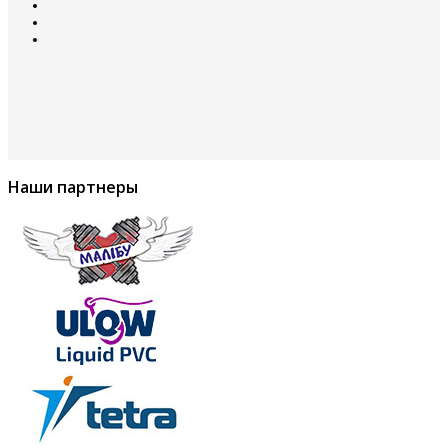
Наши партнеры