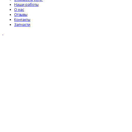
Наши работы
О нас
Отзывы
Контакты
Запчасти