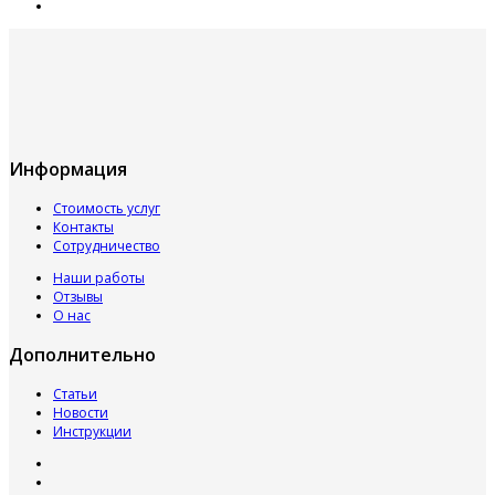
Информация
Стоимость услуг
Контакты
Сотрудничество
Наши работы
Отзывы
О нас
Дополнительно
Статьи
Новости
Инструкции