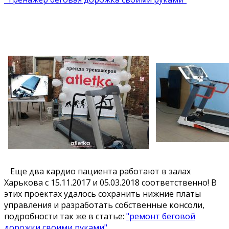
Еще два кардио пациента работают в залах
Харькова с 15.11.2017 и 05.03.2018 соответственно! В
этих проектах удалось сохранить нижние платы
управления и разработать собственные консоли,
подробности так же в статье:
"ремонт беговой
дорожки своими руками"