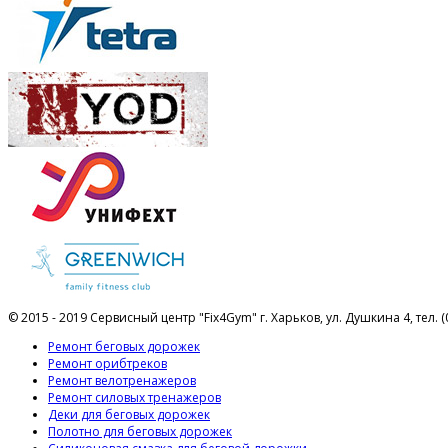
© 2015 - 2019 Сервисный центр "Fix4Gym" г. Харьков, ул. Душкина 4, тел. (
Ремонт беговых дорожек
Ремонт орибтреков
Ремонт велотренажеров
Ремонт силовых тренажеров
Деки для беговых дорожек
Полотно для беговых дорожек