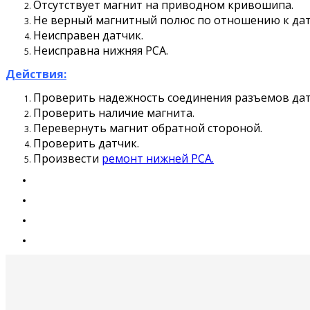
Отсутствует магнит на приводном кривошипа.
Не верный магнитный полюс по отношению к дат
Неисправен датчик.
Неисправна нижняя PCA.
Действия:
Проверить надежность соединения разъемов дат
Проверить наличие магнита.
Перевернуть магнит обратной стороной.
Проверить датчик.
Произвести
ремонт нижней PCA.