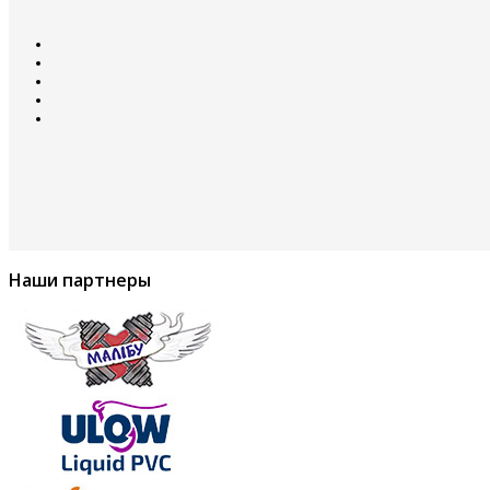
Наши партнеры