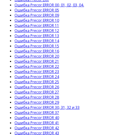
Ошибка Precor ERROR 00, 01, 02, 03, 04.
Ошибка Precor ERROR 05
Ошибка Precor ERROR 09
Ошибка Precor ERROR 10
Ошибка Precor ERROR 11
Ошибка Precor ERROR 12
Ошибка Precor ERROR 13
Ошибка Precor ERROR 14
Ошибка Precor ERROR 15
Ошибка Precor ERROR 16
Ошибка Precor ERROR 20
Ошибка Precor ERROR 21
Ошибка Precor ERROR 22
Ошибка Precor ERROR 23
Ошибка Precor ERROR 24
Ошибка Precor ERROR 25
Ошибка Precor ERROR 26
Ошибка Precor ERROR 27
Ошибка Precor ERROR 28
Ошибка Precor ERROR 29
Ошибка Precor ERROR 30, 31, 32 и 33
Ошибка Precor ERROR 37
Ошибка Precor ERROR 40
Ошибка Precor ERROR 41
Ошибка Precor ERROR 42
Ошибка Precor ERROR 43