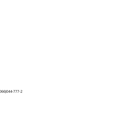
066)044-777-2