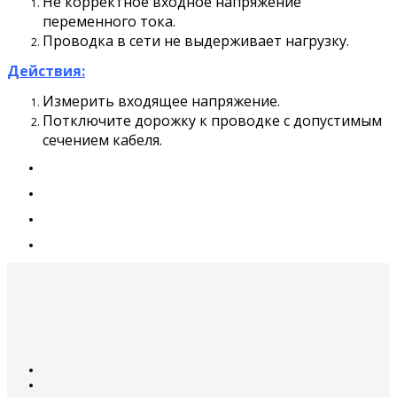
Не корректное входное напряжение
переменного тока.
Проводка в сети не выдерживает нагрузку.
Действия:
Измерить входящее напряжение.
Потключите дорожку к проводке с допустимым
сечением кабеля.