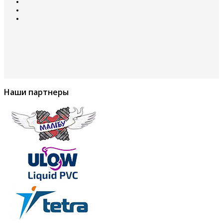
Наши партнеры