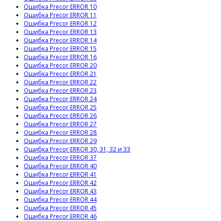
Ошибка Precor ERROR 10
Ошибка Precor ERROR 11
Ошибка Precor ERROR 12
Ошибка Precor ERROR 13
Ошибка Precor ERROR 14
Ошибка Precor ERROR 15
Ошибка Precor ERROR 16
Ошибка Precor ERROR 20
Ошибка Precor ERROR 21
Ошибка Precor ERROR 22
Ошибка Precor ERROR 23
Ошибка Precor ERROR 24
Ошибка Precor ERROR 25
Ошибка Precor ERROR 26
Ошибка Precor ERROR 27
Ошибка Precor ERROR 28
Ошибка Precor ERROR 29
Ошибка Precor ERROR 30, 31, 32 и 33
Ошибка Precor ERROR 37
Ошибка Precor ERROR 40
Ошибка Precor ERROR 41
Ошибка Precor ERROR 42
Ошибка Precor ERROR 43
Ошибка Precor ERROR 44
Ошибка Precor ERROR 45
Ошибка Precor ERROR 46