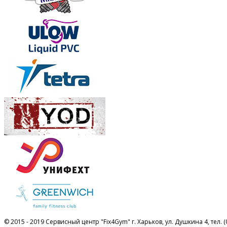
© 2015 - 2019 Сервисный центр "Fix4Gym" г. Харьков, ул. Душкина 4, тел. (