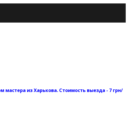
мастера из Харькова. Стоимость выезда - 7 грн/