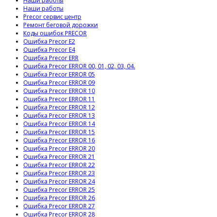
Наши работы
Наши работы
Precor сервис центр
Ремонт беговой дорожки
Коды ошибок PRECOR
Ошибка Precor E2
Ошибка Precor E4
Ошибка Precor ERR
Ошибка Precor ERROR 00, 01, 02, 03, 04.
Ошибка Precor ERROR 05
Ошибка Precor ERROR 09
Ошибка Precor ERROR 10
Ошибка Precor ERROR 11
Ошибка Precor ERROR 12
Ошибка Precor ERROR 13
Ошибка Precor ERROR 14
Ошибка Precor ERROR 15
Ошибка Precor ERROR 16
Ошибка Precor ERROR 20
Ошибка Precor ERROR 21
Ошибка Precor ERROR 22
Ошибка Precor ERROR 23
Ошибка Precor ERROR 24
Ошибка Precor ERROR 25
Ошибка Precor ERROR 26
Ошибка Precor ERROR 27
Ошибка Precor ERROR 28