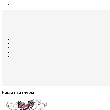
Наши партнеры