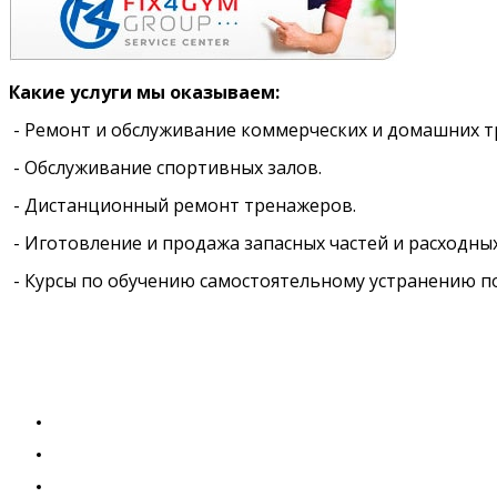
Какие услуги мы оказываем:
- Ремонт и обслуживание коммерческих и домашних т
- Обслуживание спортивных залов.
- Дистанционный ремонт тренажеров.
- Иготовление и продажа запасных частей и расходны
- Курсы по обучению самостоятельному устранению п