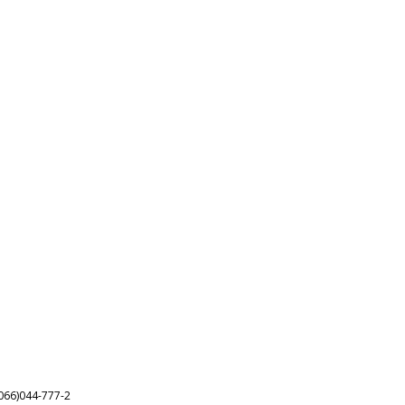
066)044-777-2