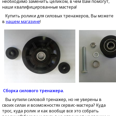
необходимо заменить целиком, в чем Вам помогут,
наши квалифицированные мастера!
Купить ролики для силовых тренажеров, Вы можете
в
нашем магазине
!
Сборка силового тренажера.
Вы купили силовой тренажер, но не уверены в
своих силах и возможностях сервис-мастера? Куда
трос, куда ролик и как вообще все это собрать