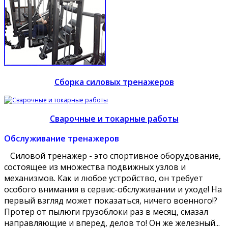
Сборка силовых тренажеров
Сварочные и токарные работы
Обслуживание тренажеров
Силовой тренажер - это спортивное оборудование,
состоящее из множества подвижных узлов и
механизмов. Как и любое устройство, он требует
особого внимания в сервис-обслуживании и уходе! На
первый взгляд может показаться, ничего военного!?
Протер от пылюги грузоблоки раз в месяц, смазал
направляющие и вперед, делов то! Он же железный...