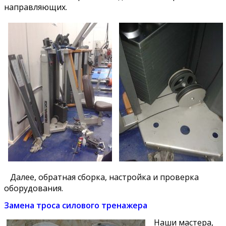
направляющих.
Далее, обратная сборка, настройка и проверка
оборудования.
Замена троса силового тренажера
Наши мастера,