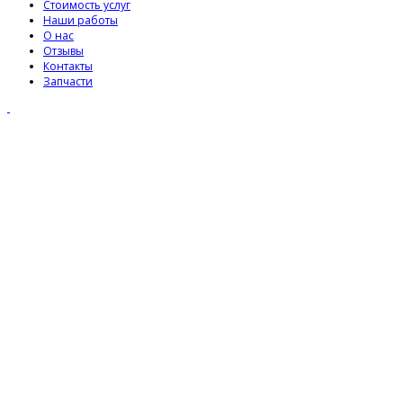
Стоимость услуг
Наши работы
О нас
Отзывы
Контакты
Запчасти