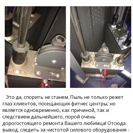
Это да, спорить не станем. Пыль не только режет
глаз клиентов, посещающих фитнес центры, но
является одновременно, как причиной, так и
следствием дальнейшего, порой очень
дорогостоящего ремонта Вашего любимца! Отсюда
вывод, следить за чистотой силового оборудования -