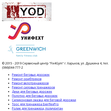
© 2015 - 2019 Сервисный центр "Fix4Gym" г. Харьков, ул. Душкина 4, тел.
(066)044-777-2
Ремонт беговых дорожек
Ремонт орибтреков
Ремонт велотренажеров
Ремонт силовых тренажеров
Деки для беговых дорожек
Полотно для беговых дорожек
Силиконовая смазка для беговой дорожки
Трос для тренажера ExerflexPro
Ролик для тренажера, полиуретан