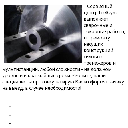
Сервисный
центр Fix4Gym,
выполняет
сварочные и
токарные работы,
по ремонту
несущих
конструкций
силовых
тренажеров и
мультистанций, любой сложности - на должном
уровне и в кратчайшие сроки. Звоните, наши
специалисты проконсультирую Вас и оформят заявку
на выезд, в случае необходимости!