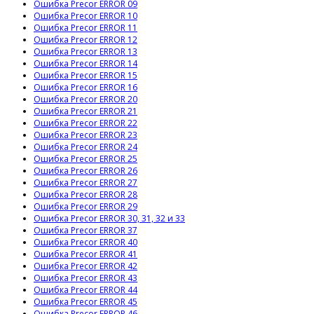
Ошибка Precor ERROR 09
Ошибка Precor ERROR 10
Ошибка Precor ERROR 11
Ошибка Precor ERROR 12
Ошибка Precor ERROR 13
Ошибка Precor ERROR 14
Ошибка Precor ERROR 15
Ошибка Precor ERROR 16
Ошибка Precor ERROR 20
Ошибка Precor ERROR 21
Ошибка Precor ERROR 22
Ошибка Precor ERROR 23
Ошибка Precor ERROR 24
Ошибка Precor ERROR 25
Ошибка Precor ERROR 26
Ошибка Precor ERROR 27
Ошибка Precor ERROR 28
Ошибка Precor ERROR 29
Ошибка Precor ERROR 30, 31, 32 и 33
Ошибка Precor ERROR 37
Ошибка Precor ERROR 40
Ошибка Precor ERROR 41
Ошибка Precor ERROR 42
Ошибка Precor ERROR 43
Ошибка Precor ERROR 44
Ошибка Precor ERROR 45
Ошибка Precor ERROR 46