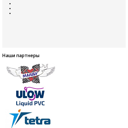
Наши партнеры