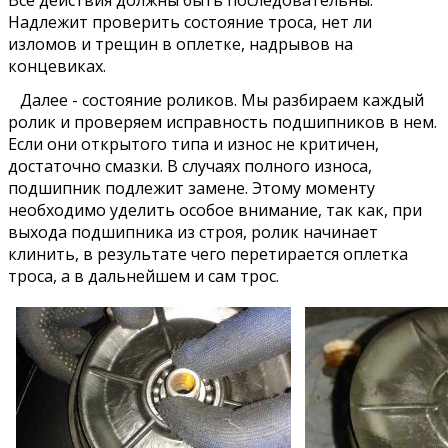
Надлежит проверить состояние троса, нет ли
изломов и трещин в оплетке, надрывов на
концевиках.
Далее - состояние роликов. Мы разбираем каждый
ролик и проверяем исправность подшипников в нем.
Если они открытого типа и износ не критичен,
достаточно смазки. В случаях полного износа,
подшипник подлежит замене. Этому моменту
необходимо уделить особое внимание, так как, при
выхода подшипника из строя, ролик начинает
клинить, в результате чего перетирается оплетка
троса, а в дальнейшем и сам трос.