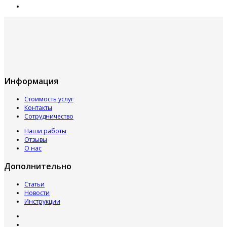
Информация
Стоимость услуг
Контакты
Сотрудничество
Наши работы
Отзывы
О нас
Дополнительно
Статьи
Новости
Инструкции