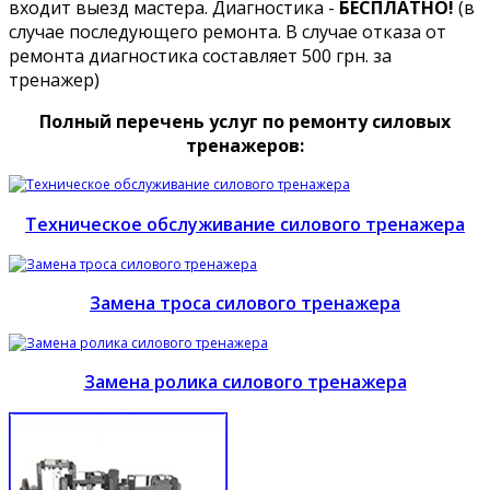
входит выезд мастера. Диагностика -
БЕСПЛАТНО!
(в
случае последующего ремонта. В случае отказа от
ремонта диагностика составляет 500 грн. за
тренажер)
Полный перечень услуг по ремонту силовых
тренажеров:
Техническое обслуживание силового тренажера
Замена троса силового тренажера
Замена ролика силового тренажера