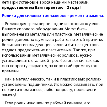
лет! При Установке троса нашими мастерами,
предоставляем Вам гарантию - 2 года!
Ролики для силовых тренажеров - ремонт и замена.
Ролики для тренажеров - одни из основных узлов
Вашего силового оборудования. Могут быть
выполнены из металла или пластика. Металлические
ролик, довольно шумные в работе, по этой причине,
большинство владельцев залов и фитнес центров,
отдают предпочтение пластиковым. Так же, при
использовании металлических роликов, нужно
устанавливать стальной трос, без оплетки, так как
она попросту стирается, за короткий промежуток
времени.
Как в металлических, так и в пластиковых роликах
установлены подшипники. Их можно смазывать, при
не критичном износе, либо попросту, произвести
замену!
Если ролик изношен по рабочей канавке, его