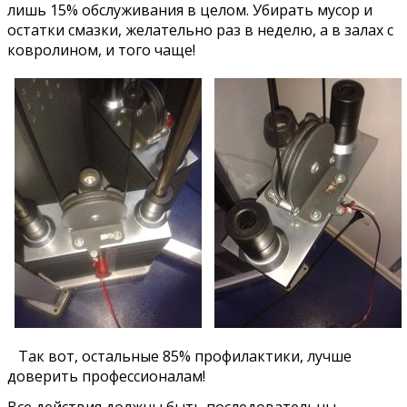
лишь 15% обслуживания в целом. Убирать мусор и
остатки смазки, желательно раз в неделю, а в залах с
ковролином, и того чаще!
Так вот, остальные 85% профилактики, лучше
доверить профессионалам!
Все действия должны быть последовательны.