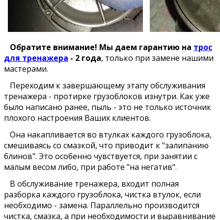
Обратите внимание!
Мы даем гарантию на
трос
для тренажера
- 2 года
, только при замене нашими
мастерами.
Переходим к завершающему этапу обслуживания
тренажера - протирке грузоблоков изнутри. Как уже
было написано ранее, пыль - это не только источник
плохого настроения Ваших клиентов.
Она накапливается во втулках каждого грузоблока,
смешиваясь со смазкой, что приводит к "залипанию
блинов". Это особенно чувствуется, при занятии с
малым весом либо, при работе "на негатив".
В обслуживание тренажера, входит полная
разборка каждого грузоблока, чистка втулок, если
необходимо - замена. Параллельно производится
чистка, смазка, а при необходимости и выравнивание