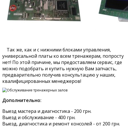
Так же, как и с нижними блоками управления,
универсальной платы ко всем тренажерам, попросту
нет! По этой причине, мы предоставляем сервис, где
можно подобрать и купить нужную Вам запчасть,
предварительно получив консультацию у наших,
квалифицированных менеджеров!
Дополнительно:
Выезд мастера и диагностика - 200 грн.
Выезд и обслуживание - 400 грн.
Выезд, диагностика и ремонт консолей - от 200 грн.