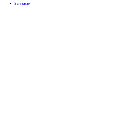
Запчасти