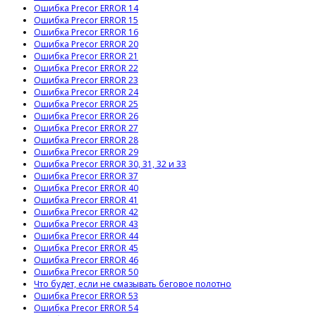
Ошибка Precor ERROR 14
Ошибка Precor ERROR 15
Ошибка Precor ERROR 16
Ошибка Precor ERROR 20
Ошибка Precor ERROR 21
Ошибка Precor ERROR 22
Ошибка Precor ERROR 23
Ошибка Precor ERROR 24
Ошибка Precor ERROR 25
Ошибка Precor ERROR 26
Ошибка Precor ERROR 27
Ошибка Precor ERROR 28
Ошибка Precor ERROR 29
Ошибка Precor ERROR 30, 31, 32 и 33
Ошибка Precor ERROR 37
Ошибка Precor ERROR 40
Ошибка Precor ERROR 41
Ошибка Precor ERROR 42
Ошибка Precor ERROR 43
Ошибка Precor ERROR 44
Ошибка Precor ERROR 45
Ошибка Precor ERROR 46
Ошибка Precor ERROR 50
Что будет, если не смазывать беговое полотно
Ошибка Precor ERROR 53
Ошибка Precor ERROR 54