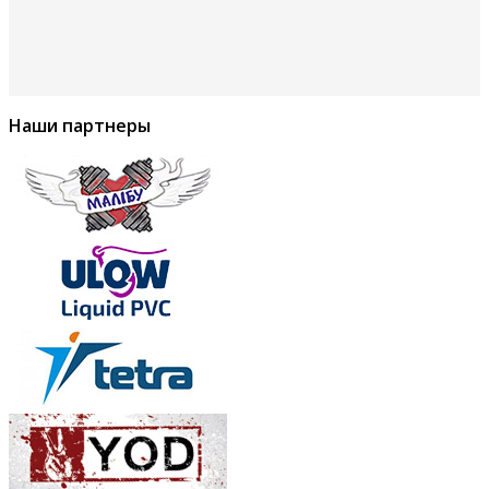
Наши партнеры