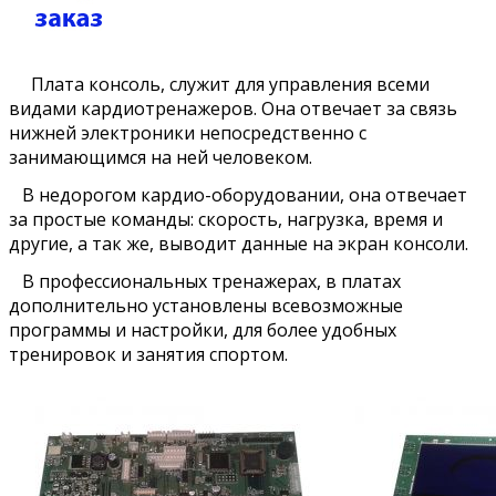
Плата консоль, служит для управления всеми
видами кардиотренажеров. Она отвечает за связь
нижней электроники непосредственно с
занимающимся на ней человеком.
В недорогом кардио-оборудовании, она отвечает
за простые команды: скорость, нагрузка, время и
другие, а так же, выводит данные на экран консоли.
В профессиональных тренажерах, в платах
дополнительно установлены всевозможные
программы и настройки, для более удобных
тренировок и занятия спортом.