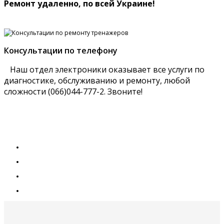
Ремонт удаленно, по всей Украине!
Консультации по телефону
Наш отдел электроники оказывает все услуги по
диагностике, обслуживанию и ремонту, любой
сложности (066)044-777-2. Звоните!