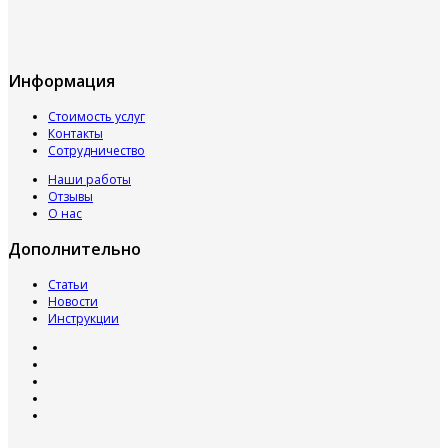
Информация
Стоимость услуг
Контакты
Сотрудничество
Наши работы
Отзывы
О нас
Дополнительно
Статьи
Новости
Инструкции