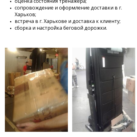
оценка состояния тренажера;
сопровождение и оформление доставки в г.
Харьков;
встреча в г. Харькове и доставка к клиенту;
сборка и настройка беговой дорожки.