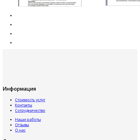
Информация
Стоимость услуг
Контакты
Сотрудничество
Наши работы
Отзывы
О нас