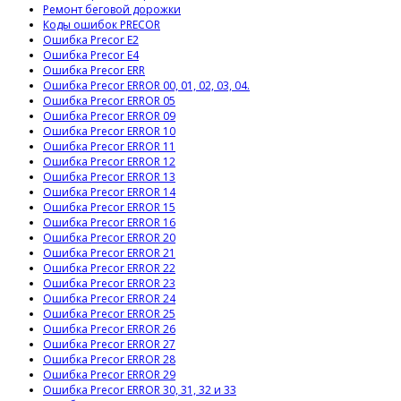
Ремонт беговой дорожки
Коды ошибок PRECOR
Ошибка Precor E2
Ошибка Precor E4
Ошибка Precor ERR
Ошибка Precor ERROR 00, 01, 02, 03, 04.
Ошибка Precor ERROR 05
Ошибка Precor ERROR 09
Ошибка Precor ERROR 10
Ошибка Precor ERROR 11
Ошибка Precor ERROR 12
Ошибка Precor ERROR 13
Ошибка Precor ERROR 14
Ошибка Precor ERROR 15
Ошибка Precor ERROR 16
Ошибка Precor ERROR 20
Ошибка Precor ERROR 21
Ошибка Precor ERROR 22
Ошибка Precor ERROR 23
Ошибка Precor ERROR 24
Ошибка Precor ERROR 25
Ошибка Precor ERROR 26
Ошибка Precor ERROR 27
Ошибка Precor ERROR 28
Ошибка Precor ERROR 29
Ошибка Precor ERROR 30, 31, 32 и 33