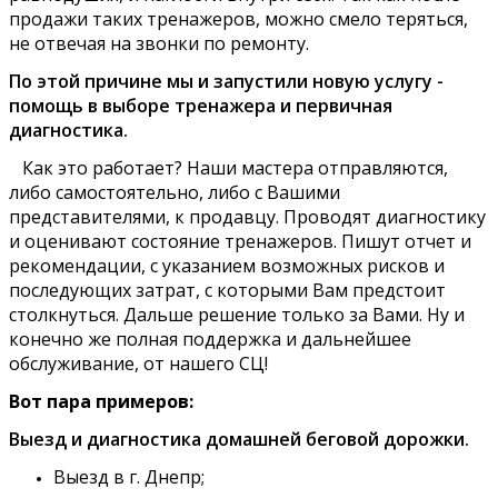
продажи таких тренажеров, можно смело теряться,
не отвечая на звонки по ремонту.
По этой причине мы и запустили новую услугу -
помощь в выборе тренажера и первичная
диагностика.
Как это работает? Наши мастера отправляются,
либо самостоятельно, либо с Вашими
представителями, к продавцу. Проводят диагностику
и оценивают состояние тренажеров. Пишут отчет и
рекомендации, с указанием возможных рисков и
последующих затрат, с которыми Вам предстоит
столкнуться. Дальше решение только за Вами. Ну и
конечно же полная поддержка и дальнейшее
обслуживание, от нашего СЦ!
Вот пара примеров:
Выезд и диагностика домашней беговой дорожки.
Выезд в г. Днепр;