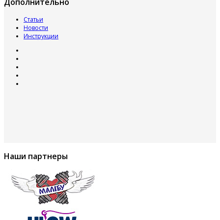
Дополнительно
Статьи
Новости
Инструкции
Наши партнеры