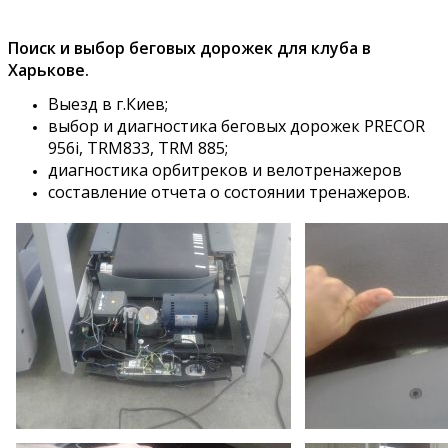
Поиск и выбор беговых дорожек для клуба в
Харькове.
Выезд в г.Киев;
выбор и диагностика беговых дорожек PRECOR
956i, TRM833, TRM 885;
диагностика орбитреков и велотренажеров
составление отчета о состоянии тренажеров.