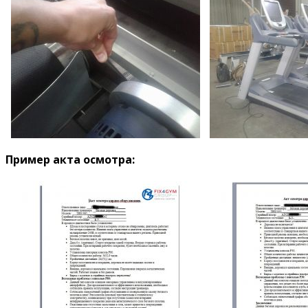
Пример акта осмотра: