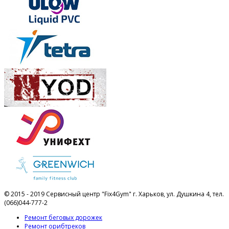
© 2015 - 2019 Сервисный центр "Fix4Gym" г. Харьков, ул. Душкина 4, тел.
(066)044-777-2
Ремонт беговых дорожек
Ремонт орибтреков