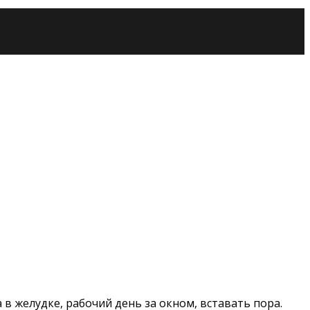
 в желудке, рабочий день за окном, вставать пора.